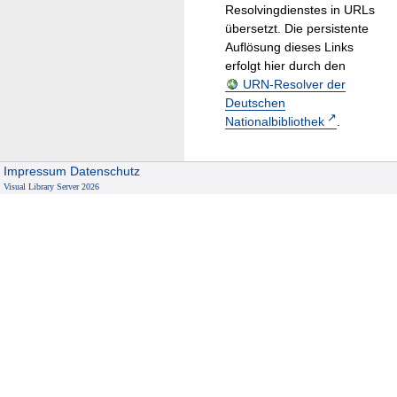
Resolvingdienstes in URLs
übersetzt. Die persistente
Auflösung dieses Links
erfolgt hier durch den
URN-Resolver der
Deutschen
Nationalbibliothek
.
Impressum
Datenschutz
Visual Library Server 2026