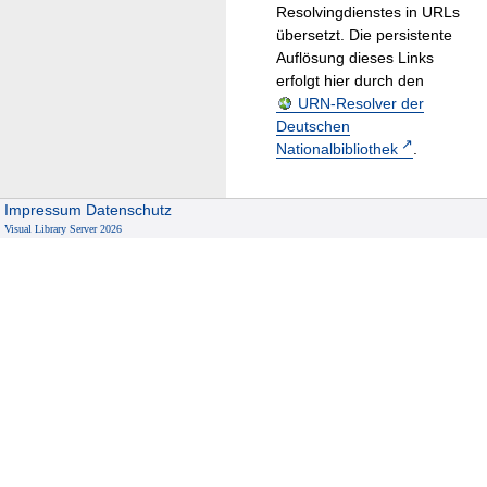
Resolvingdienstes in URLs
übersetzt. Die persistente
Auflösung dieses Links
erfolgt hier durch den
URN-Resolver der
Deutschen
Nationalbibliothek
.
Impressum
Datenschutz
Visual Library Server 2026