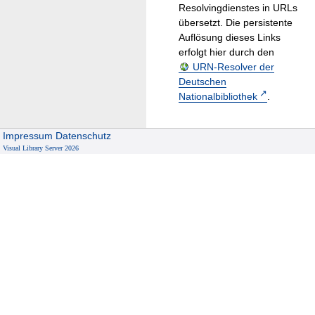
Resolvingdienstes in URLs
übersetzt. Die persistente
Auflösung dieses Links
erfolgt hier durch den
URN-Resolver der
Deutschen
Nationalbibliothek
.
Impressum
Datenschutz
Visual Library Server 2026