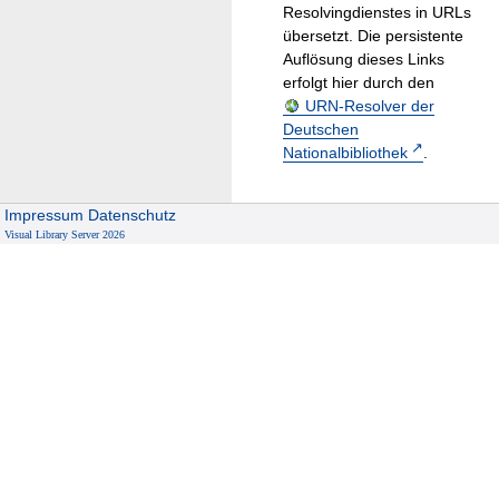
Resolvingdienstes in URLs
übersetzt. Die persistente
Auflösung dieses Links
erfolgt hier durch den
URN-Resolver der
Deutschen
Nationalbibliothek
.
Impressum
Datenschutz
Visual Library Server 2026