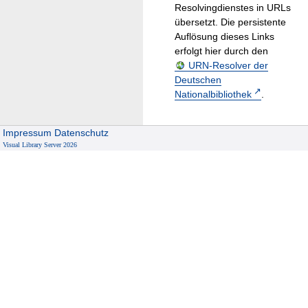
Resolvingdienstes in URLs
übersetzt. Die persistente
Auflösung dieses Links
erfolgt hier durch den
URN-Resolver der
Deutschen
Nationalbibliothek
.
Impressum
Datenschutz
Visual Library Server 2026