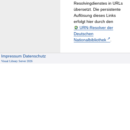
Resolvingdienstes in URLs
übersetzt. Die persistente
Auflösung dieses Links
erfolgt hier durch den
URN-Resolver der
Deutschen
Nationalbibliothek
.
Impressum
Datenschutz
Visual Library Server 2026