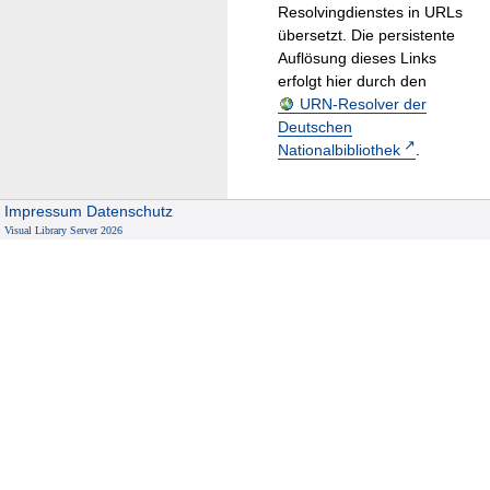
Resolvingdienstes in URLs
übersetzt. Die persistente
Auflösung dieses Links
erfolgt hier durch den
URN-Resolver der
Deutschen
Nationalbibliothek
.
Impressum
Datenschutz
Visual Library Server 2026