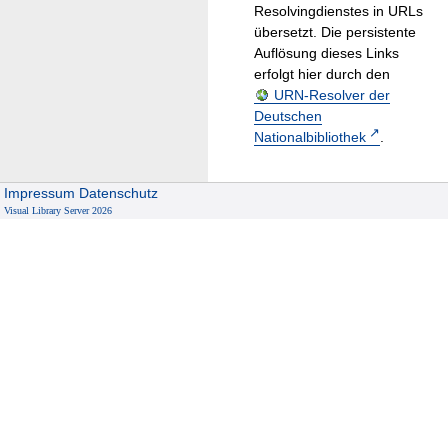
Resolvingdienstes in URLs
übersetzt. Die persistente
Auflösung dieses Links
erfolgt hier durch den
URN-Resolver der
Deutschen
Nationalbibliothek
.
Impressum
Datenschutz
Visual Library Server 2026