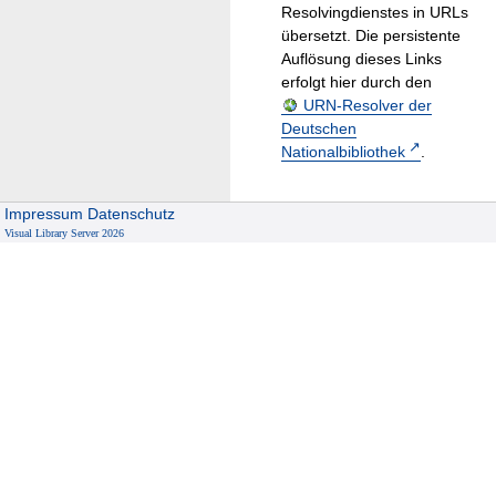
Resolvingdienstes in URLs
übersetzt. Die persistente
Auflösung dieses Links
erfolgt hier durch den
URN-Resolver der
Deutschen
Nationalbibliothek
.
Impressum
Datenschutz
Visual Library Server 2026