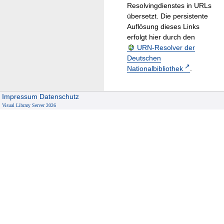
Resolvingdienstes in URLs
übersetzt. Die persistente
Auflösung dieses Links
erfolgt hier durch den
URN-Resolver der
Deutschen
Nationalbibliothek
.
Impressum
Datenschutz
Visual Library Server 2026