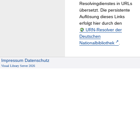
Resolvingdienstes in URLs
übersetzt. Die persistente
Auflösung dieses Links
erfolgt hier durch den
URN-Resolver der
Deutschen
Nationalbibliothek
.
Impressum
Datenschutz
Visual Library Server 2026