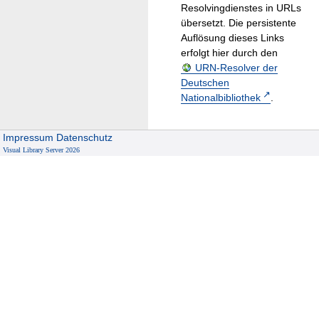
Resolvingdienstes in URLs
übersetzt. Die persistente
Auflösung dieses Links
erfolgt hier durch den
URN-Resolver der
Deutschen
Nationalbibliothek
.
Impressum
Datenschutz
Visual Library Server 2026