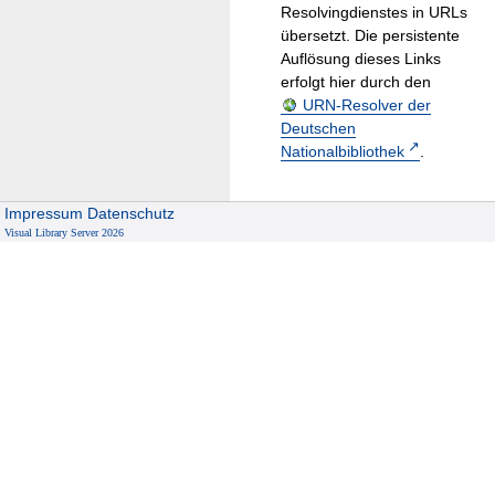
Resolvingdienstes in URLs
übersetzt. Die persistente
Auflösung dieses Links
erfolgt hier durch den
URN-Resolver der
Deutschen
Nationalbibliothek
.
Impressum
Datenschutz
Visual Library Server 2026