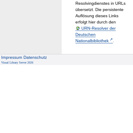
Resolvingdienstes in URLs
übersetzt. Die persistente
Auflösung dieses Links
erfolgt hier durch den
URN-Resolver der
Deutschen
Nationalbibliothek
.
Impressum
Datenschutz
Visual Library Server 2026