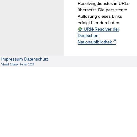
Resolvingdienstes in URLs
übersetzt. Die persistente
Auflösung dieses Links
erfolgt hier durch den
URN-Resolver der
Deutschen
Nationalbibliothek
.
Impressum
Datenschutz
Visual Library Server 2026