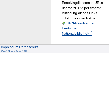
Resolvingdienstes in URLs
übersetzt. Die persistente
Auflösung dieses Links
erfolgt hier durch den
URN-Resolver der
Deutschen
Nationalbibliothek
.
Impressum
Datenschutz
Visual Library Server 2026