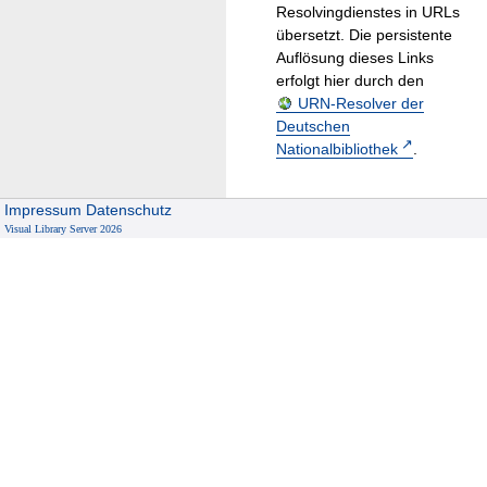
Resolvingdienstes in URLs
übersetzt. Die persistente
Auflösung dieses Links
erfolgt hier durch den
URN-Resolver der
Deutschen
Nationalbibliothek
.
Impressum
Datenschutz
Visual Library Server 2026