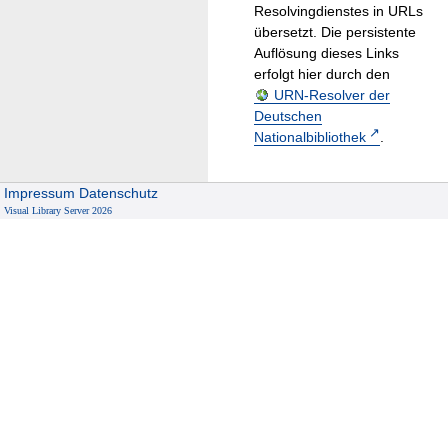
Resolvingdienstes in URLs
übersetzt. Die persistente
Auflösung dieses Links
erfolgt hier durch den
URN-Resolver der
Deutschen
Nationalbibliothek
.
Impressum
Datenschutz
Visual Library Server 2026