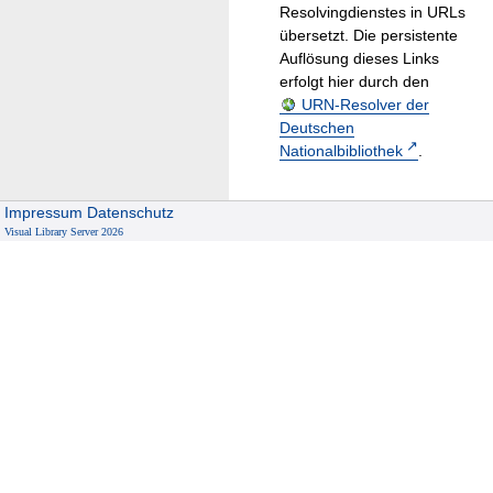
Resolvingdienstes in URLs
übersetzt. Die persistente
Auflösung dieses Links
erfolgt hier durch den
URN-Resolver der
Deutschen
Nationalbibliothek
.
Impressum
Datenschutz
Visual Library Server 2026