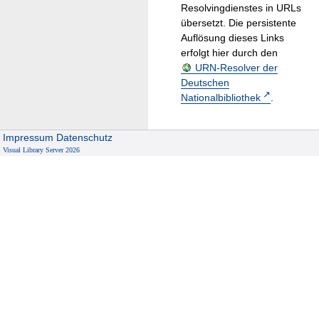
Resolvingdienstes in URLs
übersetzt. Die persistente
Auflösung dieses Links
erfolgt hier durch den
URN-Resolver der
Deutschen
Nationalbibliothek
.
Impressum
Datenschutz
Visual Library Server 2026