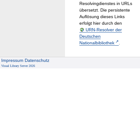
Resolvingdienstes in URLs
übersetzt. Die persistente
Auflösung dieses Links
erfolgt hier durch den
URN-Resolver der
Deutschen
Nationalbibliothek
.
Impressum
Datenschutz
Visual Library Server 2026