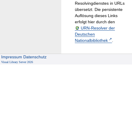
Resolvingdienstes in URLs
übersetzt. Die persistente
Auflösung dieses Links
erfolgt hier durch den
URN-Resolver der
Deutschen
Nationalbibliothek
.
Impressum
Datenschutz
Visual Library Server 2026