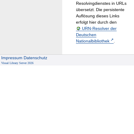
Resolvingdienstes in URLs
übersetzt. Die persistente
Auflösung dieses Links
erfolgt hier durch den
URN-Resolver der
Deutschen
Nationalbibliothek
.
Impressum
Datenschutz
Visual Library Server 2026