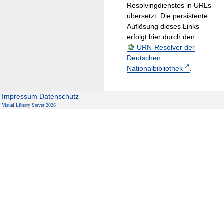
Resolvingdienstes in URLs
übersetzt. Die persistente
Auflösung dieses Links
erfolgt hier durch den
URN-Resolver der
Deutschen
Nationalbibliothek
.
Impressum
Datenschutz
Visual Library Server 2026