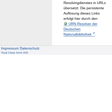
Resolvingdienstes in URLs
übersetzt. Die persistente
Auflösung dieses Links
erfolgt hier durch den
URN-Resolver der
Deutschen
Nationalbibliothek
.
Impressum
Datenschutz
Visual Library Server 2026