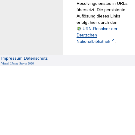
Resolvingdienstes in URLs
übersetzt. Die persistente
Auflösung dieses Links
erfolgt hier durch den
URN-Resolver der
Deutschen
Nationalbibliothek
.
Impressum
Datenschutz
Visual Library Server 2026