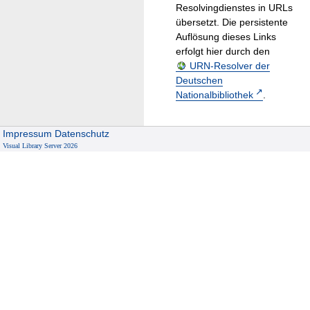
Resolvingdienstes in URLs
übersetzt. Die persistente
Auflösung dieses Links
erfolgt hier durch den
URN-Resolver der
Deutschen
Nationalbibliothek
.
Impressum
Datenschutz
Visual Library Server 2026