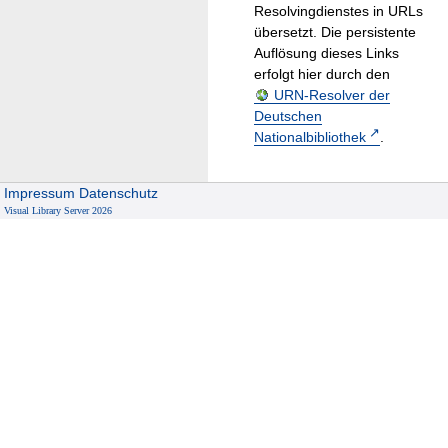
Resolvingdienstes in URLs
übersetzt. Die persistente
Auflösung dieses Links
erfolgt hier durch den
URN-Resolver der
Deutschen
Nationalbibliothek
.
Impressum
Datenschutz
Visual Library Server 2026