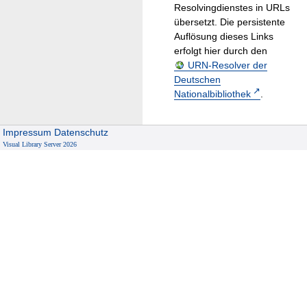
Resolvingdienstes in URLs
übersetzt. Die persistente
Auflösung dieses Links
erfolgt hier durch den
URN-Resolver der
Deutschen
Nationalbibliothek
.
Impressum
Datenschutz
Visual Library Server 2026