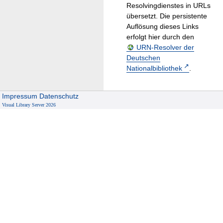
Resolvingdienstes in URLs
übersetzt. Die persistente
Auflösung dieses Links
erfolgt hier durch den
URN-Resolver der
Deutschen
Nationalbibliothek
.
Impressum
Datenschutz
Visual Library Server 2026