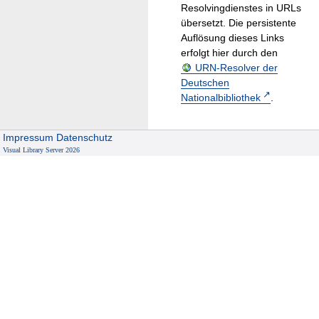
Resolvingdienstes in URLs
übersetzt. Die persistente
Auflösung dieses Links
erfolgt hier durch den
URN-Resolver der
Deutschen
Nationalbibliothek
.
Impressum
Datenschutz
Visual Library Server 2026