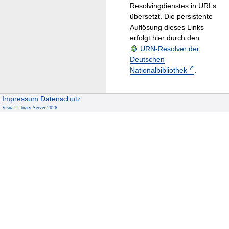
Resolvingdienstes in URLs
übersetzt. Die persistente
Auflösung dieses Links
erfolgt hier durch den
URN-Resolver der
Deutschen
Nationalbibliothek
.
Impressum
Datenschutz
Visual Library Server 2026