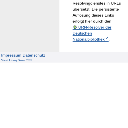
Resolvingdienstes in URLs
übersetzt. Die persistente
Auflösung dieses Links
erfolgt hier durch den
URN-Resolver der
Deutschen
Nationalbibliothek
.
Impressum
Datenschutz
Visual Library Server 2026