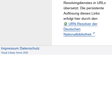
Resolvingdienstes in URLs
übersetzt. Die persistente
Auflösung dieses Links
erfolgt hier durch den
URN-Resolver der
Deutschen
Nationalbibliothek
.
Impressum
Datenschutz
Visual Library Server 2026