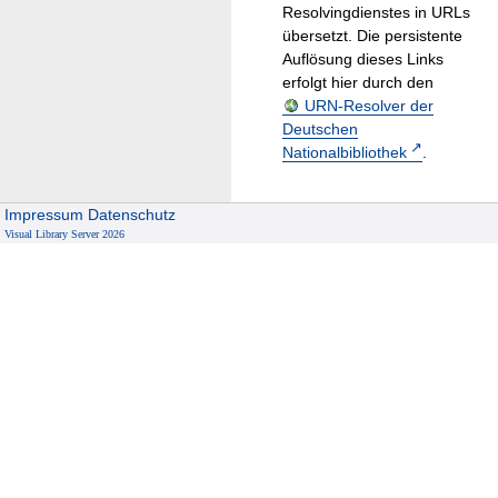
Resolvingdienstes in URLs
übersetzt. Die persistente
Auflösung dieses Links
erfolgt hier durch den
URN-Resolver der
Deutschen
Nationalbibliothek
.
Impressum
Datenschutz
Visual Library Server 2026