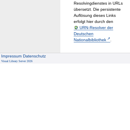
Resolvingdienstes in URLs
übersetzt. Die persistente
Auflösung dieses Links
erfolgt hier durch den
URN-Resolver der
Deutschen
Nationalbibliothek
.
Impressum
Datenschutz
Visual Library Server 2026