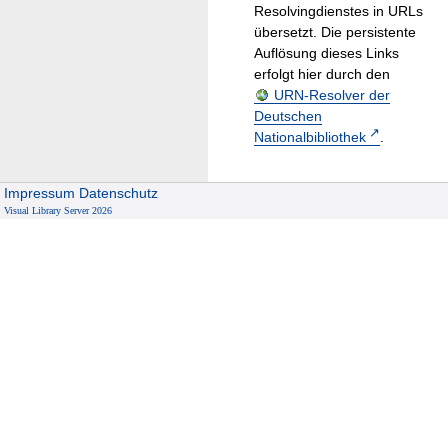
Resolvingdienstes in URLs
übersetzt. Die persistente
Auflösung dieses Links
erfolgt hier durch den
URN-Resolver der
Deutschen
Nationalbibliothek
.
Impressum
Datenschutz
Visual Library Server 2026