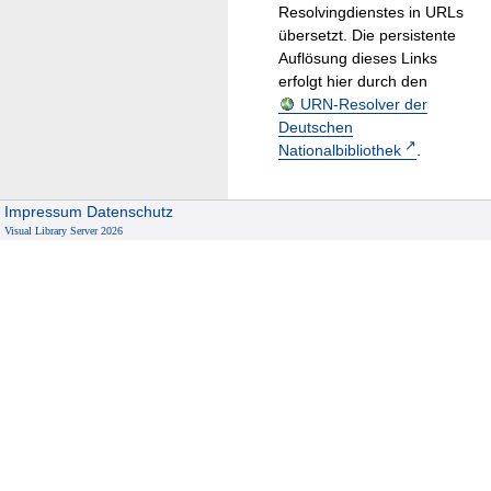
Resolvingdienstes in URLs
übersetzt. Die persistente
Auflösung dieses Links
erfolgt hier durch den
URN-Resolver der
Deutschen
Nationalbibliothek
.
Impressum
Datenschutz
Visual Library Server 2026