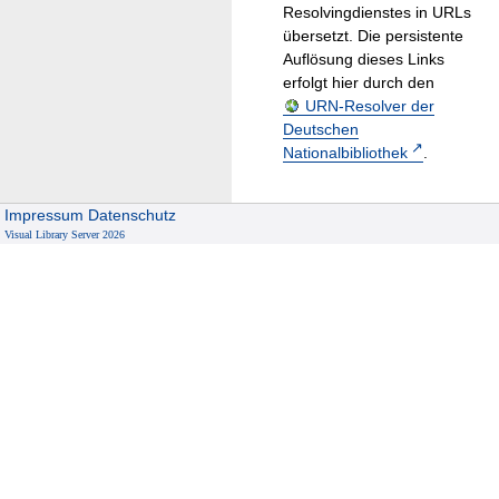
Resolvingdienstes in URLs
übersetzt. Die persistente
Auflösung dieses Links
erfolgt hier durch den
URN-Resolver der
Deutschen
Nationalbibliothek
.
Impressum
Datenschutz
Visual Library Server 2026