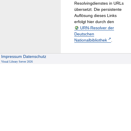
Resolvingdienstes in URLs
übersetzt. Die persistente
Auflösung dieses Links
erfolgt hier durch den
URN-Resolver der
Deutschen
Nationalbibliothek
.
Impressum
Datenschutz
Visual Library Server 2026