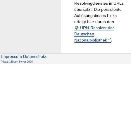
Resolvingdienstes in URLs
übersetzt. Die persistente
Auflösung dieses Links
erfolgt hier durch den
URN-Resolver der
Deutschen
Nationalbibliothek
.
Impressum
Datenschutz
Visual Library Server 2026