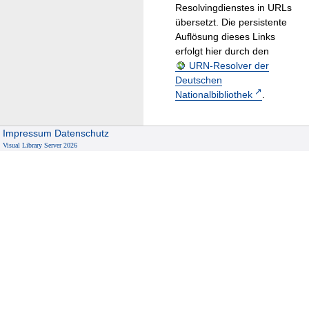
Resolvingdienstes in URLs
übersetzt. Die persistente
Auflösung dieses Links
erfolgt hier durch den
URN-Resolver der
Deutschen
Nationalbibliothek
.
Impressum
Datenschutz
Visual Library Server 2026