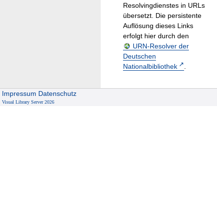
Resolvingdienstes in URLs
übersetzt. Die persistente
Auflösung dieses Links
erfolgt hier durch den
URN-Resolver der
Deutschen
Nationalbibliothek
.
Impressum
Datenschutz
Visual Library Server 2026