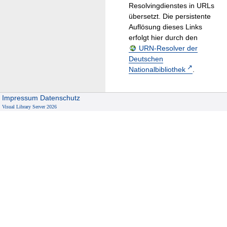
Resolvingdienstes in URLs
übersetzt. Die persistente
Auflösung dieses Links
erfolgt hier durch den
URN-Resolver der
Deutschen
Nationalbibliothek
.
Impressum
Datenschutz
Visual Library Server 2026