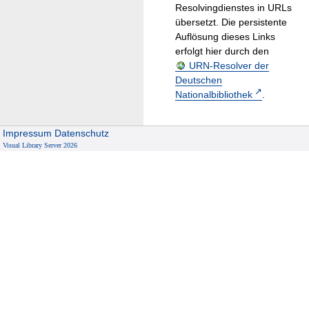
Resolvingdienstes in URLs
übersetzt. Die persistente
Auflösung dieses Links
erfolgt hier durch den
URN-Resolver der
Deutschen
Nationalbibliothek
.
Impressum
Datenschutz
Visual Library Server 2026