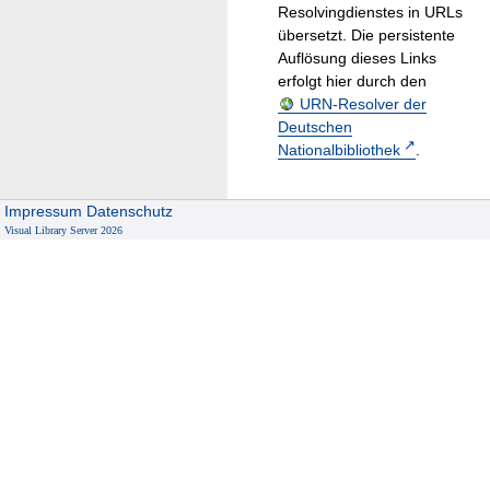
Resolvingdienstes in URLs
übersetzt. Die persistente
Auflösung dieses Links
erfolgt hier durch den
URN-Resolver der
Deutschen
Nationalbibliothek
.
Impressum
Datenschutz
Visual Library Server 2026