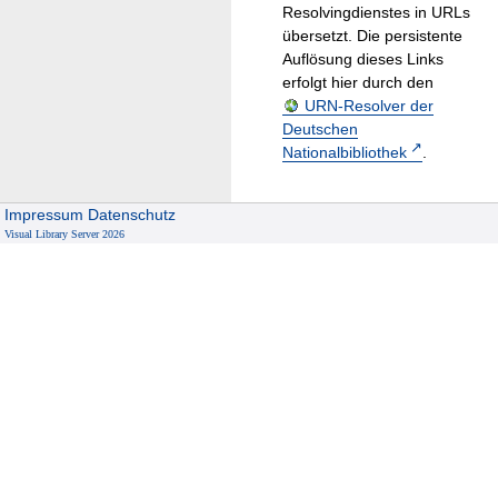
Resolvingdienstes in URLs
übersetzt. Die persistente
Auflösung dieses Links
erfolgt hier durch den
URN-Resolver der
Deutschen
Nationalbibliothek
.
Impressum
Datenschutz
Visual Library Server 2026