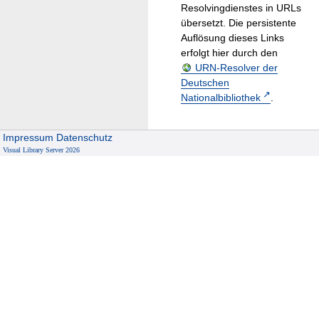
Resolvingdienstes in URLs
übersetzt. Die persistente
Auflösung dieses Links
erfolgt hier durch den
URN-Resolver der
Deutschen
Nationalbibliothek
.
Impressum
Datenschutz
Visual Library Server 2026