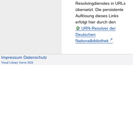
Resolvingdienstes in URLs
übersetzt. Die persistente
Auflösung dieses Links
erfolgt hier durch den
URN-Resolver der
Deutschen
Nationalbibliothek
.
Impressum
Datenschutz
Visual Library Server 2026