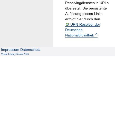
Resolvingdienstes in URLs
übersetzt. Die persistente
Auflösung dieses Links
erfolgt hier durch den
URN-Resolver der
Deutschen
Nationalbibliothek
.
Impressum
Datenschutz
Visual Library Server 2026